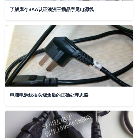
了解库存SAA认证澳洲三插品字尾电源线
电脑电源线插头烧焦后的正确处理思路