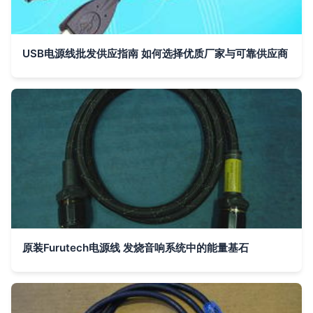
USB电源线批发供应指南 如何选择优质厂家与可靠供应商
原装Furutech电源线 发烧音响系统中的能量基石