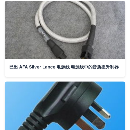
已出 AFA Silver Lance 电源线 电源线中的音质提升利器