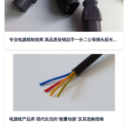
专业电源线制造商 高品质促销品字一分二公母插头延长线供应商
电源线产品库 现代生活的“能量动脉”及其选购指南