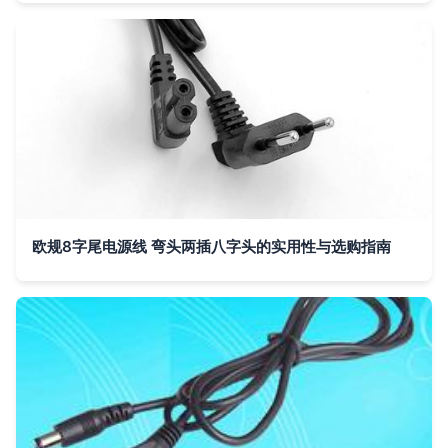
欧规8字尾电源线 弯头两插八字头的实用性与选购指南