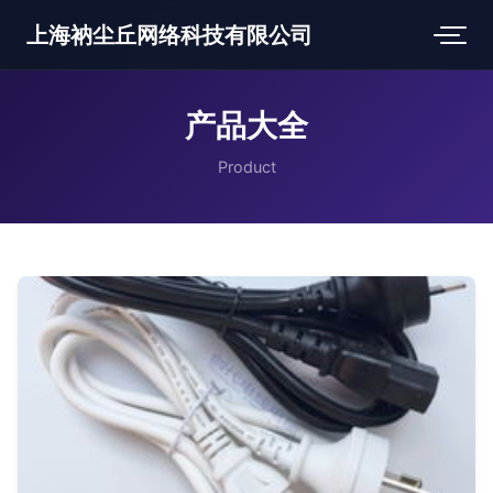
上海衲尘丘网络科技有限公司
产品大全
Product