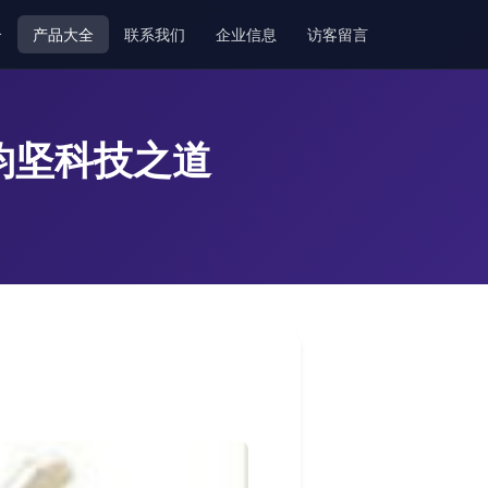
介
产品大全
联系我们
企业信息
访客留言
钧坚科技之道