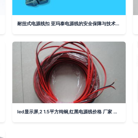
耐扭式电源线扣 亚玛泰电源线的安全保障与技术创新
led显示屏,2 1.5平方纯铜,红黑电源线价格 厂家 图片