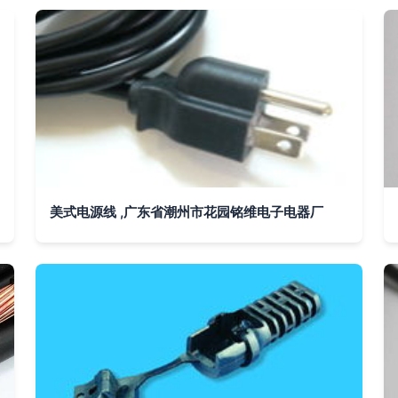
美式电源线 ,广东省潮州市花园铭维电子电器厂