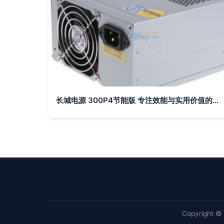
长城电源 300P4节能版 专注效能与实用价值的选择
Copyright ©