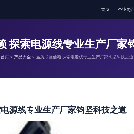
首页
企业简
赖 探索电源线专业生产厂家
首页
>
产品大全
>
品质成就信赖 探索电源线专业生产厂家钧坚科技之道
索电源线专业生产厂家钧坚科技之道