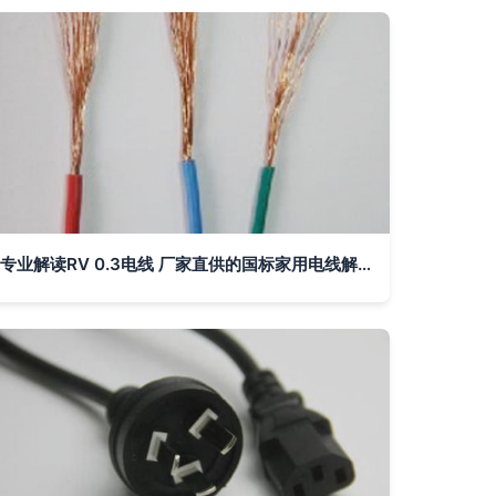
专业解读RV 0.3电线 厂家直供的国标家用电线解析