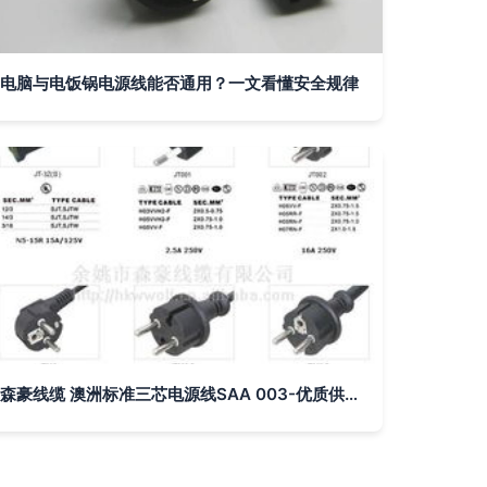
电脑与电饭锅电源线能否通用？一文看懂安全规律
森豪线缆 澳洲标准三芯电源线SAA 003-优质供应商直供